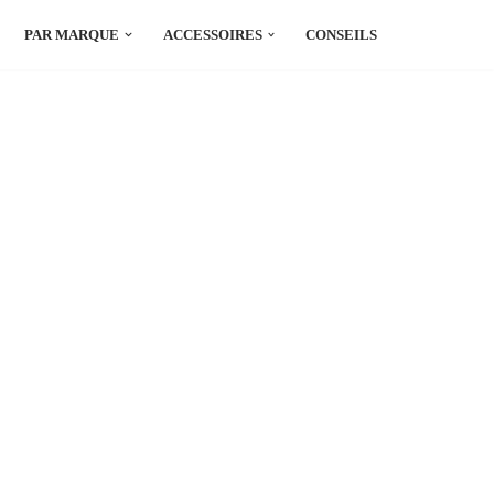
PAR MARQUE
ACCESSOIRES
CONSEILS