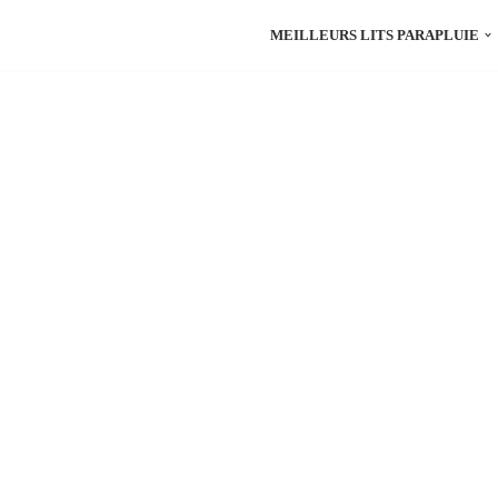
MEILLEURS LITS PARAPLUIE